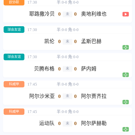
塔什干棉农
即将开始
vs
布哈拉
2026-08-06 23:00
白俄甲
奥尔沙
即将开始
vs
高美尔B队
2026-08-06 23:00
球会友谊
莱瓦贾科斯
即将开始
vs
帕纳多里高斯
2026-08-06 23:00
阿后备
米德兰后备队
即将开始
vs
阿特兰大竞技后备队
2026-08-06 23:00
阿后备
卡塞罗斯学生队后备队
即将开始
vs
特里斯顿后备队