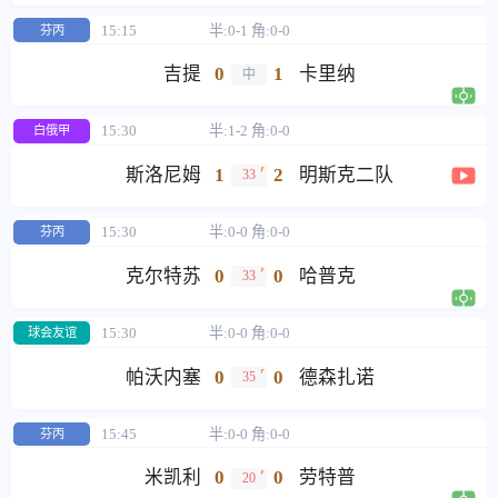
2026-08-06 20:00
挪威U19
桑德菲杰U19
直播中
vs
阿萨纳U19
2026-08-06 20:00
贵州五峰杯
半场兄弟
直播中
vs
多元化
2026-08-06 20:00
哈萨克甲
奥杜斯基克
直播中
vs
汗腾格里
2026-08-06 20:00
哈萨克甲
叶利迈塞米B队
直播中
vs
卡拉特B队
2026-08-06 20:00
玻利女联