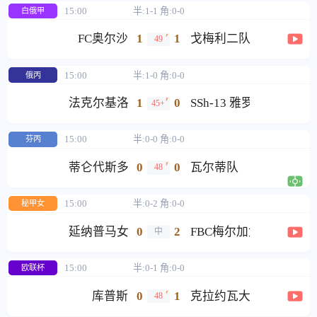
2026-08-08 18:00
日职联
FC东京
即将开始
vs
町田泽维亚
2026-08-08 18:00
日职联
柏太阳神
即将开始
vs
水户蜀葵
2026-08-08 18:00
日职联
名古屋鲸八
即将开始
vs
清水鼓动
2026-08-08 18:15
日职联
广岛三箭
即将开始
vs
千叶市原
2026-08-08 18:30
韩K联