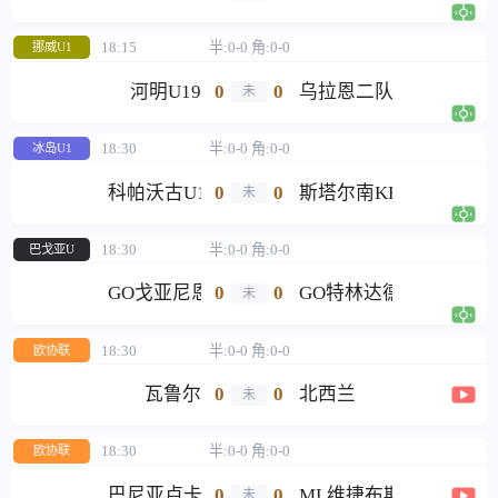
2026-08-07 00:00
瑞典乙
哈丁格
即将开始
vs
玛巴斯
2026-08-07 00:00
丹麦杯
波根斯GF
即将开始
vs
埃斯比约
2026-08-07 00:00
丹麦杯
布朗德比
即将开始
vs
埃斯佩尔盖德
2026-08-07 00:00
丹麦杯
科捷尔鲁普
即将开始
vs
布隆德斯勒夫
2026-08-07 00:00
丹麦杯
KRFK
即将开始
vs