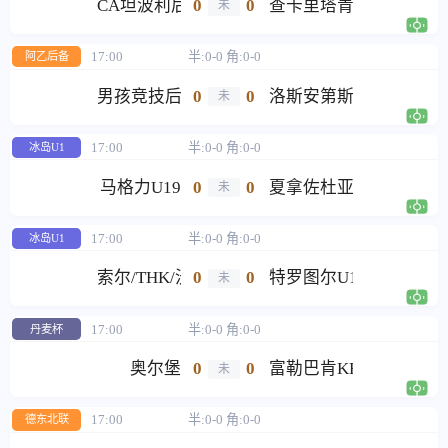
2026-08-06 21:00
格鲁丙
马格维特2006
直播中
vs
第比利斯2025
2026-08-06 21:00
格鲁丙
科克禾迪
直播中
vs
第比利斯迪纳摩B队
2026-08-06 21:00
哈萨克甲
阿克托比B队
直播中
vs
伊基巴斯图特
2026-08-06 21:00
哈萨克甲
沙克特
直播中
vs
卡斯比阿克套B队
2026-08-06 21:00
球会友谊
费雷堡女足
直播中
vs