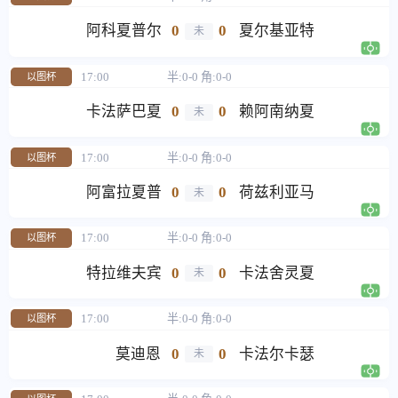
即将开始
vs
突尼斯U18
2026-08-06 22:30
友谊赛
芬兰女篮
即将开始
vs
立陶宛女篮
2026-08-06 22:30
白俄甲
波里索夫巴特B队
即将开始
vs
坎普罗姆
2026-08-06 23:00
爱沙U19
帕努U19
即将开始
vs
JK诺姆卡卢U19
2026-08-06 23:00
欧协联
图尔库国际
即将开始
vs
瓦杜兹