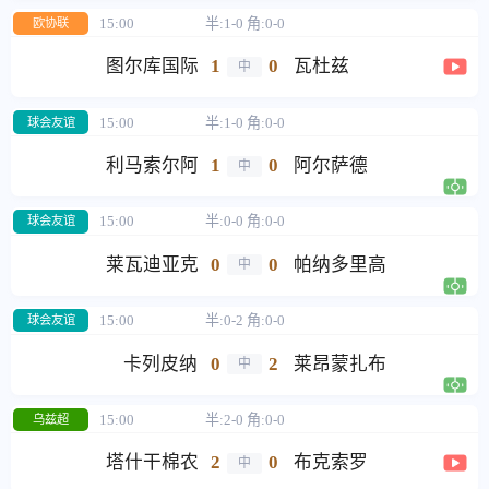
FC安养
即将开始
vs
大田市民
今日播放列表2026-08-06 19:35:00
2026-08-06 19:35
明日之星杯
毕尔巴鄂竞技U17
直播中
vs
阿森纳U17
2026-08-06 19:35
明日之星杯
中国U17
直播中
vs
勒沃库森U17
2026-08-06 20:00
球会友谊
拉里萨
直播中
vs
萨坚索斯