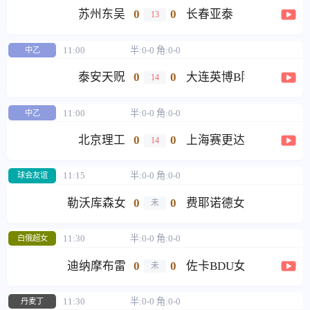
08-07
东北德比即将上演 中国足球还得靠大东北
08-07
【赛评】8月踢完见分晓？ 成都蓉城9月颁奖？
08-07
记者：海牛图费格季奇最早下周五齐鲁德比伤愈复出
08-07
继续为成都而战！蓉城官宣与外援费利佩完成续约
08-06
【亮见申花】毛毅军第三次救火 选帅阶段保障不乱
08-05
Match Day丨河南俱乐部彩陶坊1-1大连英博海发
08-04
斯卢茨基：辞职因能量枯竭 希望可以再次回上海
08-04
心无旁骛静心备战！大连英博官方发布训练花絮
篮球录像
08-08
杨舒予直言篮板问题！宫鲁鸣：赢球不能掩盖不足
08-07
找出不足再调整！陈玉婕：希望在世界杯取得好成绩