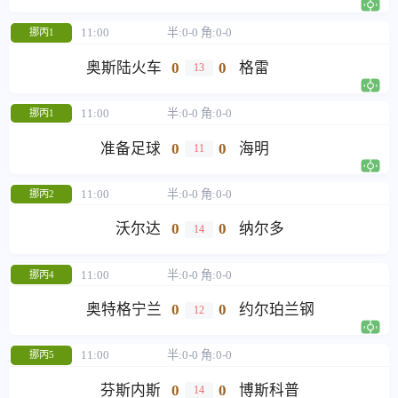
洛佐瓦
2026-08-08 16:00
澳东女联
班克斯顿熊女篮
直播中
vs
澳洲精英中心女篮
2026-08-08 16:00
球会友谊
阿尔巴塞特
直播中
vs
穆尔西亚
2026-08-08 16:00
球会友谊
古斯图西加
直播中
vs
哈斯克
2026-08-08 16:00
球会友谊
库里洛维斯
直播中
vs
贾伦