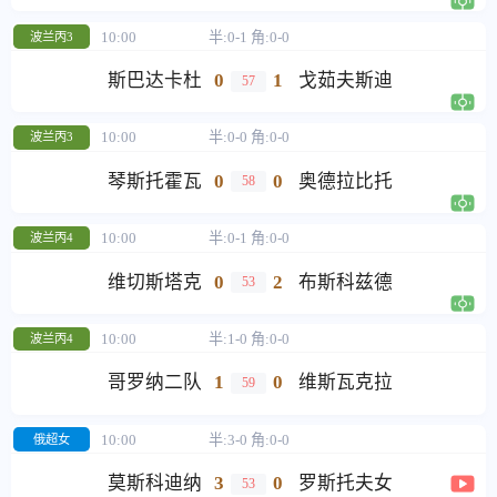
朗塞斯顿联后备队
直播中
vs
瑞维尔塞德奥林匹克B队
2026-08-08 14:45
澳塔锦
尤立维斯图尼B队
直播中
vs
萨默塞特
2026-08-08 14:45
澳塔女超
金布洛治狮队女足
直播中
vs
南霍巴特女足
2026-08-08 15:00
澳东女联
北方熊女篮
直播中
vs
曼利沃海鹰女篮
2026-08-08 15:00
Big V
坎伯威尔龙
直播中
vs