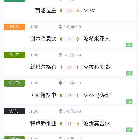
直播中
vs
辛宁U19
2026-08-08 16:00
罗乙
维图尔
直播中
vs
蒂米什瓦拉
2026-08-08 16:00
罗乙
AFC金属布佐
直播中
vs
阿富马齐
2026-08-08 16:00
罗乙
波佩什蒂莱奥代尼
直播中
vs
FC贝卡
2026-08-08 16:00
罗乙
CSM 马雷
直播中
vs
斯克拉雷西塔