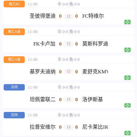
2026-08-08 16:00
Big V
温德姆
直播中
vs
沃兰代特
2026-08-08 16:00
澳中女联
西阿德莱德熊貍女篮
直播中
vs
斯特军刀女篮
2026-08-08 16:00
女欧U18 B
爱沙尼亚女篮U18
直播中
vs
阿塞拜疆女篮U18
2026-08-08 16:00
女欧U18 B
北马其顿女篮U18
直播中
vs
挪威女篮U18
2026-08-08 16:00
Big V女篮