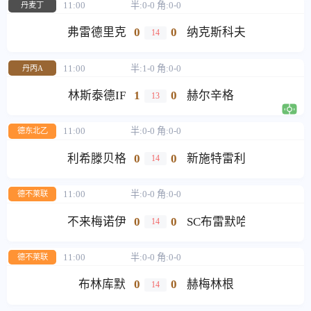
布里斯班奥林匹克
直播中
vs
摩顿城精英
2026-08-08 16:00
澳昆超
魔法联合TFA
直播中
vs
罗切达尔流浪
2026-08-08 16:00
澳昆超
黄金海岸骑士
直播中
vs
潘尼苏拉
2026-08-08 16:00
澳昆超
伊斯顿沙伯
直播中
vs
温纳姆狼队
2026-08-08 16:00
澳昆超
布里斯班
直播中
vs
黄金海岸联