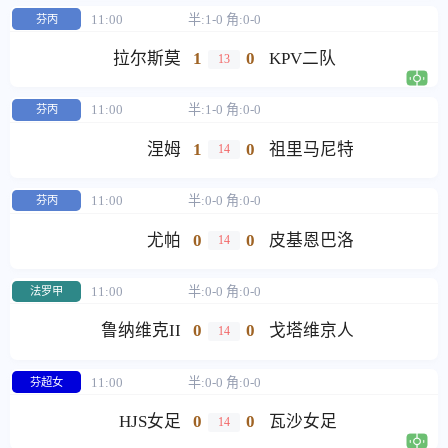
舍布鲁克太阳女篮
直播中
vs
布林袋鼠女篮
2026-08-08 16:00
Big V女篮
森伯里喷气机女篮
直播中
vs
帕肯汉姆勇士女篮
2026-08-08 16:00
球会友谊
卡洛华克
直播中
vs
卢斯高
2026-08-08 16:00
球会友谊
特瑞内
直播中
vs
萨格勒布迪那摩B队
2026-08-08 16:00
球会友谊
巴亚马雷
直播中
vs
德积